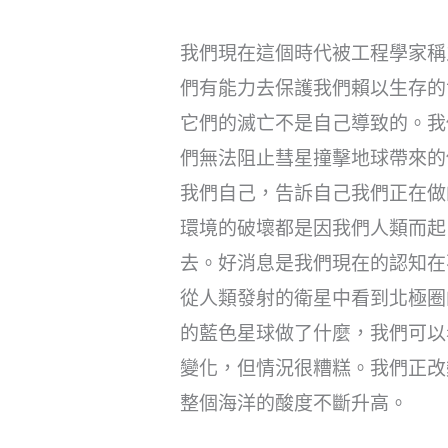
我們現在這個時代被工程學家稱
們有能力去保護我們賴以生存的
它們的滅亡不是自己導致的。我
們無法阻止彗星撞擊地球帶來的
我們自己，告訴自己我們正在做
環境的破壞都是因我們人類而起
去。好消息是我們現在的認知在
從人類發射的衛星中看到北極圈
的藍色星球做了什麼，我們可以
變化，但情況很糟糕。我們正改
整個海洋的酸度不斷升高。