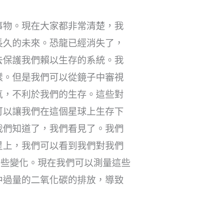
事物。現在大家都非常清楚，我
長久的未來。恐龍已經消失了，
去保護我們賴以生存的系統。我
樣。但是我們可以從鏡子中審視
氣，不利於我們的生存。這些對
可以讓我們在這個星球上生存下
我們知道了，我們看見了。我們
星上，我們可以看到我們對我們
一些變化。現在我們可以測量這些
中過量的二氧化碳的排放，導致