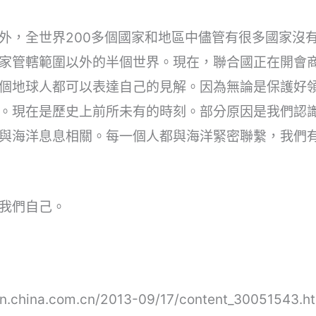
外，全世界200多個國家和地區中儘管有很多國家沒
家管轄範圍以外的半個世界。現在，聯合國正在開會
個地球人都可以表達自己的見解。因為無論是保護好
。現在是歷史上前所未有的時刻。部分原因是我們認
與海洋息息相關。每一個人都與海洋緊密聯繫，我們
我們自己。
hina.com.cn/2013-09/17/content_30051543.h