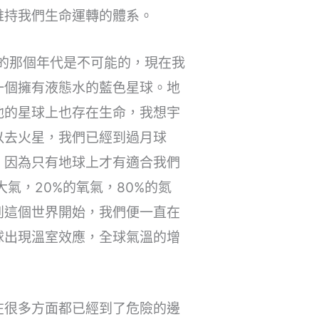
維持我們生命運轉的體系。
生的那個年代是不可能的，現在我
一個擁有液態水的藍色星球。地
他的星球上也存在生命，我想宇
以去火星，我們已經到過月球
，因為只有地球上才有適合我們
氣，20%的氧氣，80%的氮
到這個世界開始，我們便一直在
球出現溫室效應，全球氣溫的增
在很多方面都已經到了危險的邊