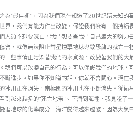
之為“最佳期”，因為我們現在知道了20世紀還未知的
世界，我們有能力作出改變，保證我們擁有一個持續
們人類不想要滅亡，我們想要盡我們自己最大的努力
傷害，就像無法阻止彗星撞擊地球導致恐龍的滅亡一
的一些事情正污染著我們的水資源，改變著我們的大
。我們可以改變自己的行為，可以保護我們的地球，
不斷進步。如果你不知道的話，你就不會關心。現在
的冰川正在消失，南極圈的冰川也在不斷消失。從衛
看到越來越多的“死亡地帶”。下潛到海裡，我見證了
變著地球的化學成分，海洋變得越來越酸，因為大氣