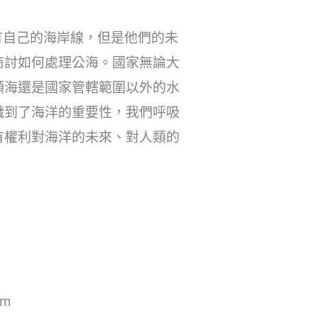
有自己的海岸線，但是他們的未
商討如何處理公海。國家無論大
領海還是國家管轄範圍以外的水
識到了海洋的重要性，我們呼吸
有權利對海洋的未來、對人類的
tm