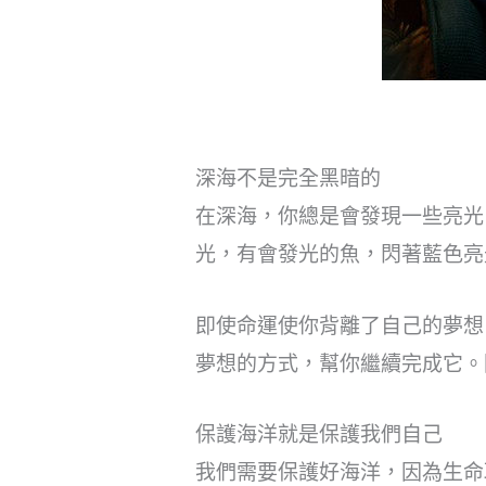
深海不是完全黑暗的
在深海，你總是會發現一些亮光
光，有會發光的魚，閃著藍色亮
即使命運使你背離了自己的夢想
夢想的方式，幫你繼續完成它。
保護海洋就是保護我們自己
我們需要保護好海洋，因為生命