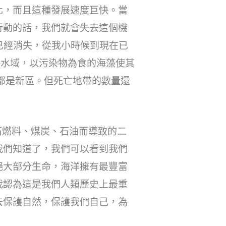
化，而且這種發展速度巨快。當
行動的話，我們就會失去這個機
已經消失，從我小時候到現在已
海水域，以污染物為食的海藻使其
都是新區。但死亡地帶的數量還
石燃料、煤炭、石油而導致的二
我們知道了，我們可以看到我們
絕大部分生命，海洋擁有最豐富
我認為這是我們人類歷史上最重
去保護自然，保護我們自己，為
。