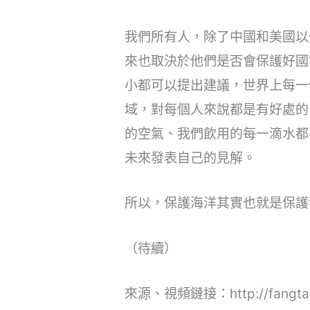
我們所有人，除了中國和美國以
來也取決於他們是否會保護好國
小都可以提出建議，世界上每一
域，對每個人來說都是有好處的
的空氣、我們飲用的每一滴水都
未來發表自己的見解。
所以，保護海洋其實也就是保護
（待續）
來源、視頻鏈接：http://fangtan.c