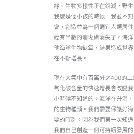
緣。生物多樣性正在銳減，野生
我還是個小孩的時候，我並不知
會，創造並為一個適宜人類居住
經有半數的珊瑚礁消失了。海洋
他海洋生物缺氧，結果造成世界
在不斷增長。
現在大氣中有百萬分之400的
氧化碳含量的快速增長會改變我
小時候不知道的。海洋在升溫，
的生物種類。我們需要保護好海
要的時刻。因為我們第一次知道
我們自己創造一個可持續發展的