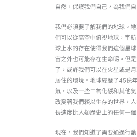
自然，保護我們自己，為我們自
我們必須要了解我們的地球。地
們可以從高空中俯視地球，宇航
球上水的存在使得我們這個星球
宙之外也可能存在生命呢。但是
了，或許我們可以在火星或是月
居住的環境。地球經歷了45億
氣，以及一些二氧化碳和其他氣
改變著我們賴以生存的世界，人
長速度比人類歷史上的任何一個
現在，我們知道了需要通過行動