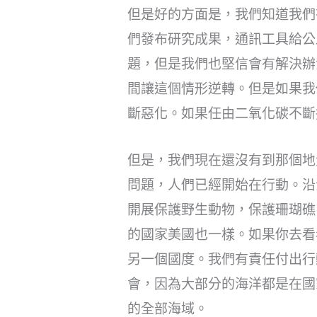
但是好的方面是，我們知道我們
們發布研究成果，通訊工具給公
題，但是我們也堅信會有解決辦
間讓這個情形逆轉。但是如果我
斷惡化。如果任由二氧化碳不斷
但是，我們現在還沒有到那個地
問題，人們已經開始在行動。沿
開展保護野生動物，保護珊瑚礁
的國家美國也一樣。如果你去看
另一個國度。我們有責任付出行
會，因為大部分的海洋都是在國
的全部海域。