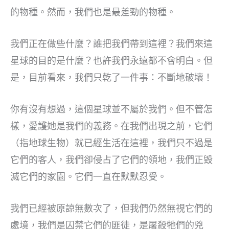
的物種。然而，我們也是最差勁的物種。
我們正在做些什麼？誰把我們帶到這裡？我們來這
星球的目的是什麼？也許我們永遠都不會明白。但
是，目前看來，我們只乾了一件事：不斷地破壞！
你有沒有想過，這個星球並不屬於我們。但不管怎
樣，愛護她是我們的義務。在我們出現之前，它們
（指地球生物）就已經生活在這裡，我們只不過是
它們的客人，我們卻侵占了它們的領地，我們正毀
滅它們的家園。它們一直在默默忍受。
我們已經被原諒無數次了，但我們仍然無視它們的
處境，我們是囚禁它們的匪徒，是屠殺牠們的兇