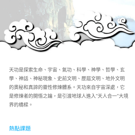
天功是探索生命、宇宙、氣功、科學、神學、哲學、玄
學、神話、神秘現象、史前文明、歷屆文明、地外文明
的奧秘和真諦的靈性修煉體系。天功來自宇宙深處，它
是修煉者的開悟之鑰，是引渡地球人進入“天人合一”大境
界的橋樑。
熱點課題