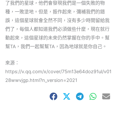
了我們的星球，他們會發現我們是一個失敗的物
種，一敗塗地。但是，振作起來，彌補我們的錯
誤，這個星球就會全然不同，沒有多少時間留給我
們了，每個人都知道我們必須做些什麼，現在就行
動起來，這個星球的未來仍然掌握在你的手中。幫
幫TA，我們一起幫幫TA，因為地球就是你自己。
來源：
https://v.qq.com/x/cover/75m13e64doz91ul/v01
28wwvjgp.html?n_version=2021