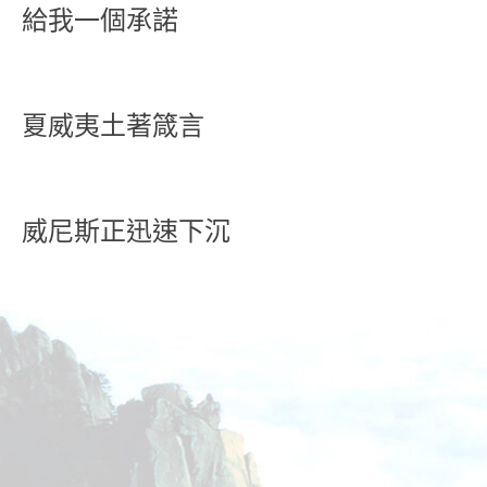
給我一個承諾
夏威夷土著箴言
威尼斯正迅速下沉