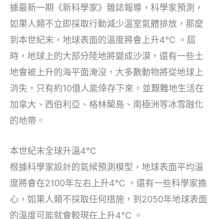
據最新一期《新科學家》雜誌報導，科學家預測，
如果人類不立即採取行動減少溫室氣體排放，那麼
到本世紀末，地球表面的溫度將會上升4℃ 。屆
時，地球上的大部分陸地將變成沙漠，還有一些土
地會被上升的海平面淹沒，大多數動物將從地球上
消失，只有約10億人能倖存下來，並艱難地生活在
加拿大、西伯利亞、格林蘭島、南極洲等冰雪融化
的地帶。
本世紀末全球升溫4℃
根據科學家設計的氣候預測模型，地球表面平均溫
度將會在2100年左右上升4℃ 。還有一些科學家擔
心，如果人類不採取任何措施，到2050年地球表面
的溫度可能就會較現在上升4℃ 。