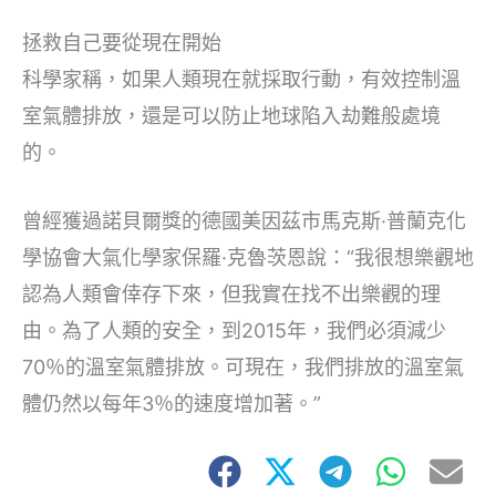
拯救自己要從現在開始
科學家稱，如果人類現在就採取行動，有效控制溫
室氣體排放，還是可以防止地球陷入劫難般處境
的。
曾經獲過諾貝爾獎的德國美因茲市馬克斯·普蘭克化
學協會大氣化學家保羅·克魯茨恩說：“我很想樂觀地
認為人類會倖存下來，但我實在找不出樂觀的理
由。為了人類的安全，到2015年，我們必須減少
70％的溫室氣體排放。可現在，我們排放的溫室氣
體仍然以每年3％的速度增加著。”