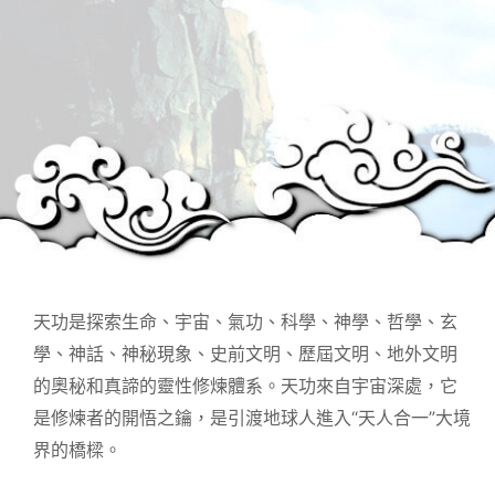
天功是探索生命、宇宙、氣功、科學、神學、哲學、玄
學、神話、神秘現象、史前文明、歷屆文明、地外文明
的奧秘和真諦的靈性修煉體系。天功來自宇宙深處，它
是修煉者的開悟之鑰，是引渡地球人進入“天人合一”大境
界的橋樑。