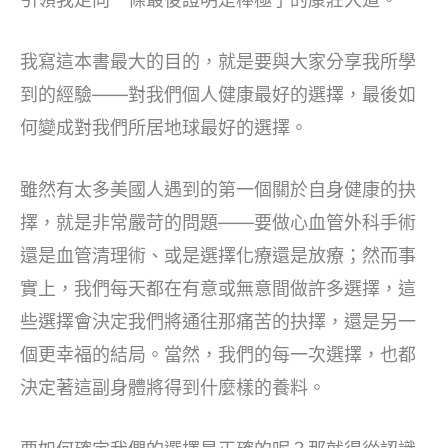
我寫這本書最大的目的，就是要與大家分享我所學
到的經驗——對我們個人健康最好的選擇，最後如
何變成對我們所居地球最好的選擇。
雖然有太多美國人遇到的第一個關於自身健康的抉
擇，就是非常嚴苛的問題——要做心血管外科手術
還是血管清理術、或是選擇化療還是放療；然而事
實上，我們每天都在有意或無意間做許多選擇，這
些選擇會決定我們將通往那痛苦的抉擇，還是另一
個更幸福的結局。當然，我們的每一次選擇，也都
決定著這副身體將得到什麼樣的養料。