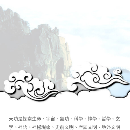
天功是探索生命、宇宙、氣功、科學、神學、哲學、玄
學、神話、神秘現象、史前文明、歷屆文明、地外文明