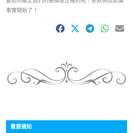
要如何確定我們的選擇是正確的呢？那就得從認識
事實開始了！
重要通知