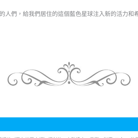
的人們，給我們居住的這個藍色星球注入新的活力和