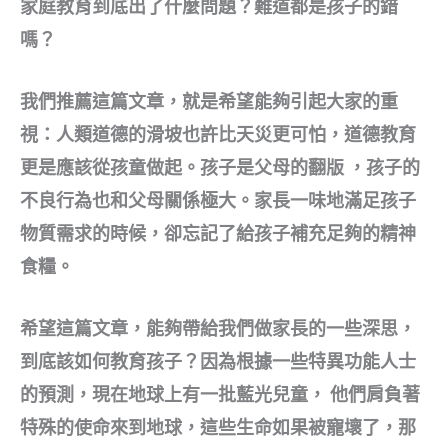
家庭教育到底出了什麼問題？難道都是孩子的錯
嗎？
我們推薦這篇文章，就是希望能夠引起大家的重
視：人類道德的滑坡也許比天災更可怕，道德教育
更是應該從孩童做起。孩子是父母的翻版 ，孩子的
不良行為也和父母關係極大。家長一味地滿足孩子
物質需求的時候，卻忘記了給孩子補充足夠的精神
食糧。
希望這篇文章，能夠帶給我們做家長的一些深思，
到底該如何教育孩子？因為根據一些特異功能人士
的預測，現在地球上有一批藍光兒童， 他們肩負著
特殊的使命來到地球，這些生命如果被寵壞了，那