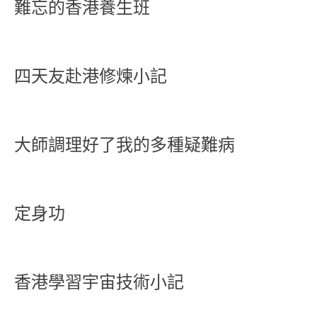
難忘的香港養生班
四天友赴港修煉小記
大師調理好了我的多種疑難病
定身功
香港學習宇宙技術小記