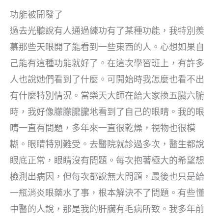
功能被開發了
過去光聽說有人通過練功有了某種功能，我特別羨
慕那些天眼開了能看到一些東西的人。心想如果自
己能有這種功能就好了。在這次學習班上，有許多
人也說她們看到了什麼。可開始時我怎麼也看不出
有什麼特別情況。當樂天大師在給大家換五臟六腑
時，我好像朦朦朧朧地看到了自己的眼睛。我的眼
睛一直有問題，多年來一直很乾燥，視物也很模
糊。眼睛特別難受。去醫院就診過多次，醫生都說
眼底正常，眼睛沒有問題。每次抱著極大的希望想
檢測出病因，但每次都說無大問題，最後也只是給
一瓶消炎眼藥水了事，根本解決不了問題。有些懂
中醫的人說，那是我的肝臟有毛病所致。我多年前