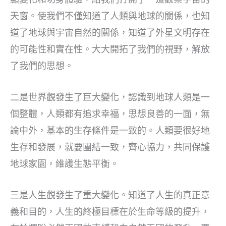
天窗。使我們不僅知道了人類與地球的關係，也知
道了地球與宇宙自然的關係，知道了外星文明存在
的可能性和實在性。大大開拓了我們的視野，解放
了我們的思想。
二是世界觀發生了巨大變化，認識到地球人類是一
個整體，人類都有追求幸福，思想良善的一面，無
論中外，基本的生存條件是一致的。人類要很好地
生存和發展，就要團結一致，齊心協力，共同保護
地球家園，維護生態平衡。
三是人生觀發生了重大變化。知道了人生的真正意
義和目的，人生的終極目標在於生命等級的提升，