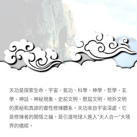
天功是探索生命、宇宙、氣功、科學、神學、哲學、玄
學、神話、神秘現象、史前文明、歷屆文明、地外文明
的奧秘和真諦的靈性修煉體系。天功來自宇宙深處，它
是修煉者的開悟之鑰，是引渡地球人進入“天人合一”大境
界的橋樑。