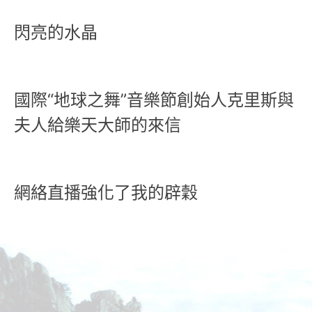
閃亮的水晶
國際“地球之舞”音樂節創始人克里斯與
夫人給樂天大師的來信
網絡直播強化了我的辟穀