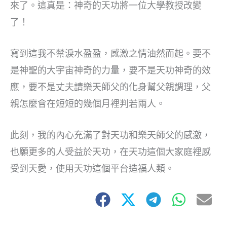
來了。這真是：神奇的天功將一位大學教授改變
了！
寫到這我不禁淚水盈盈，感激之情油然而起。要不
是神聖的大宇宙神奇的力量，要不是天功神奇的效
應，要不是丈夫請樂天師父的化身幫父親調理，父
親怎麼會在短短的幾個月裡判若兩人。
此刻，我的內心充滿了對天功和樂天師父的感激，
也願更多的人受益於天功，在天功這個大家庭裡感
受到天愛，使用天功這個平台造福人類。