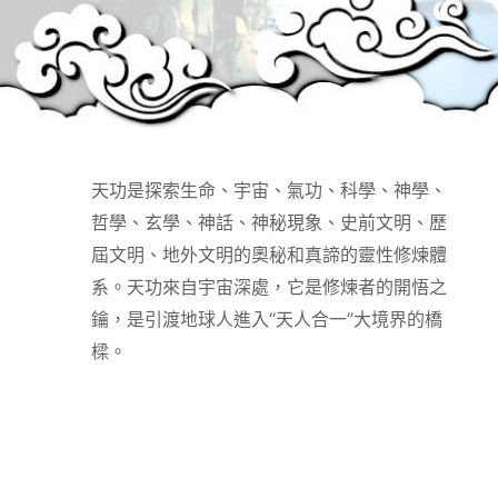
天功是探索生命、宇宙、氣功、科學、神學、
哲學、玄學、神話、神秘現象、史前文明、歷
屆文明、地外文明的奧秘和真諦的靈性修煉體
系。天功來自宇宙深處，它是修煉者的開悟之
鑰，是引渡地球人進入“天人合一”大境界的橋
樑。