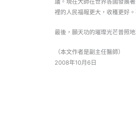
議。現在大師在世界各國發展著
裡的人民福報更大，收穫更好。
最後，願天功的璀璨光芒普照地
（本文作者是副主任醫師）
2008年10月6日