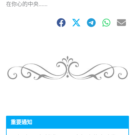
在你心的中央……
重要通知