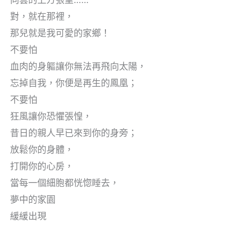
對，就在那裡，
那兒就是我可愛的家鄉！
不要怕
血肉的身軀讓你無法再飛向太陽，
忘掉自我，你便是再生的鳳凰；
不要怕
狂風讓你恐懼張惶，
昔日的親人早已來到你的身旁；
放鬆你的身體，
打開你的心房，
當每一個細胞都恍惚睡去，
夢中的家園
緩緩出現