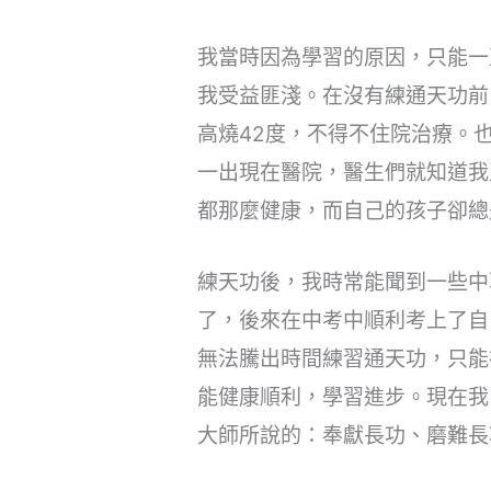
我當時因為學習的原因，只能一
我受益匪淺。在沒有練通天功前
高燒42度，不得不住院治療。
一出現在醫院，醫生們就知道我
都那麼健康，而自己的孩子卻總
練天功後，我時常能聞到一些中
了，後來在中考中順利考上了自
無法騰出時間練習通天功，只能
能健康順利，學習進步。現在我
大師所說的：奉獻長功、磨難長