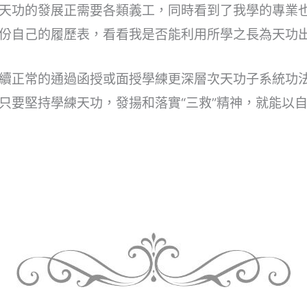
天功的發展正需要各類義工，同時看到了我學的專業
份自己的履歷表，看看我是否能利用所學之長為天功
續正常的通過函授或面授學練更深層次天功子系統功
只要堅持學練天功，發揚和落實“三救”精神，就能以