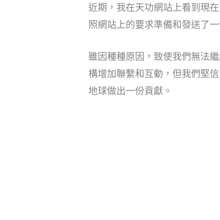
近期，我在天功網站上看到現在
照網站上的要求準備和發送了一
雖因種種原因，致使我們無法繼
構增加聯繫和互動，但我們堅信
地球做出一份貢獻。