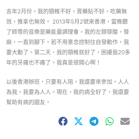
去年2月份，我的頸椎不好，膏藥貼不好，吃藥無
效，推拿也無效。 2013年5月2號來香港，當晚聽
了師尊的音樂是藥能量調理會，我的左頸發酸，發
麻，一直到腳下。若不用意念控制住自發動作，我
要大動了。第二天，我的頸椎就好了，困擾我20多
年的牙痛也不痛了。我真是很開心啊！
以後香港辦班，只要有人陪，我還要來參加。人人
為我，我要為人人。現在，我的病全好了，我還要
幫助有病的園友。