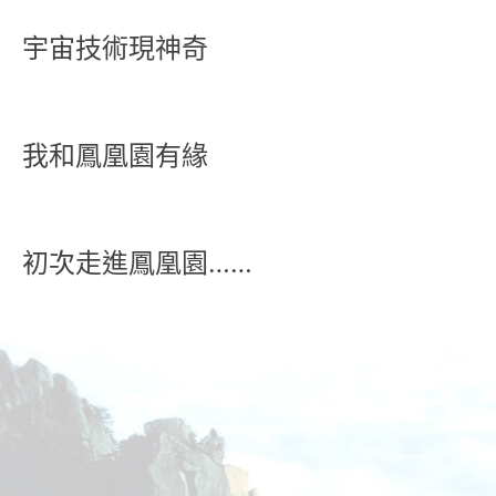
宇宙技術現神奇
我和鳳凰園有緣
初次走進鳳凰園……