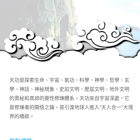
天功是探索生命、宇宙、氣功、科學、神學、哲學、玄
學、神話、神秘現象、史前文明、歷屆文明、地外文明
的奧秘和真諦的靈性修煉體系。天功來自宇宙深處，它
是修煉者的開悟之鑰，是引渡地球人進入“天人合一”大境
界的橋樑。