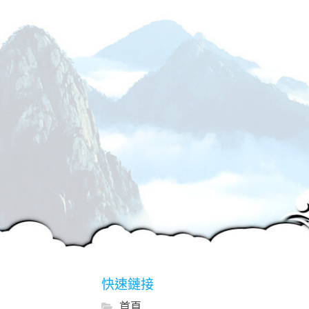
快速鏈接
首頁