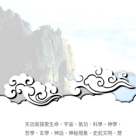
天功是探索生命、宇宙、氣功、科學、神學、
哲學、玄學、神話、神秘現象、史前文明、歷