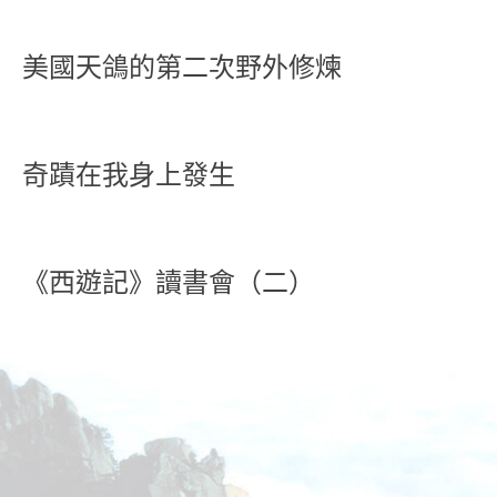
美國天鴿的第二次野外修煉
奇蹟在我身上發生
《西遊記》讀書會（二）