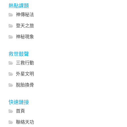
熱點課題
神傳秘法
登天之旅
神秘現象
救世鼓聲
三救行動
外星文明
脫胎換骨
快速鏈接
首頁
聯絡天功