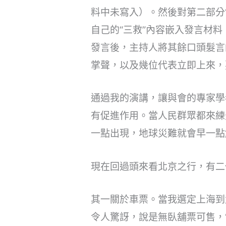
料中未寫入）。然後對第二部分
自己的“三救”內容嵌入發言材
發言後，主持人將其餘口頭髮言
掌聲，以及幾位代表立即上來，
通過我的演講，讓與會的專家學
有促進作用。當人民群眾都來練
一點出現，地球災難就會早一點
現在回過頭來看北京之行，有二
其一關於車票。當我選定上海到
令人驚訝，說是無臥舖票可售，