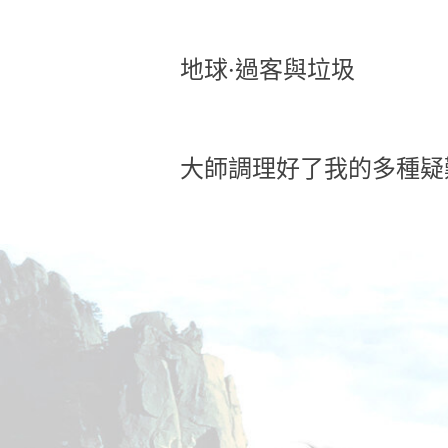
地球·過客與垃圾
大師調理好了我的多種疑