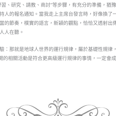
學習、研究、請教、商討”等步驟，有充分的準備，猶
持人的報名通知。當我走上主席台發言時，好像換了
當的節奏，樸實的語言，新穎的觀點，恰恰又透射出
人人在聽。
驗：那就是地球人世界的運行規律，屬於基礎性規律
展開的相關活動是符合更高級運行規律的事情，一定會