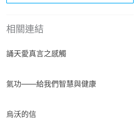
相關連結
誦天愛真言之感觸
氣功——給我們智慧與健康
烏沃的信