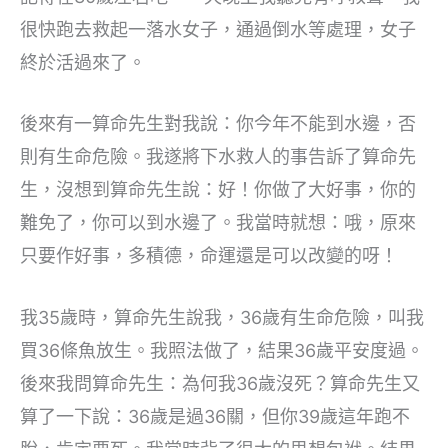
很快跑去救起一落水女子，通過倒水等處理，女子
終於活過來了。
後來有一算命先生對我說：你今年不能到水邊，否
則有生命危險。我遂將下水救人的事告訴了算命先
生，沒想到算命先生說：好！你做了大好事，你的
難免了，你可以到水邊了。我當時就想：哦，原來
只要作好事，多積德，命運還是可以改變的呀！
我35歲時，算命先生說我，36歲有生命危險，叫我
買36條魚放生。我照法做了，結果36歲平安度過。
後來我問算命先生：為何我36歲沒死？算命先生又
算了一下說：36歲是過36關，但你39歲這年跑不