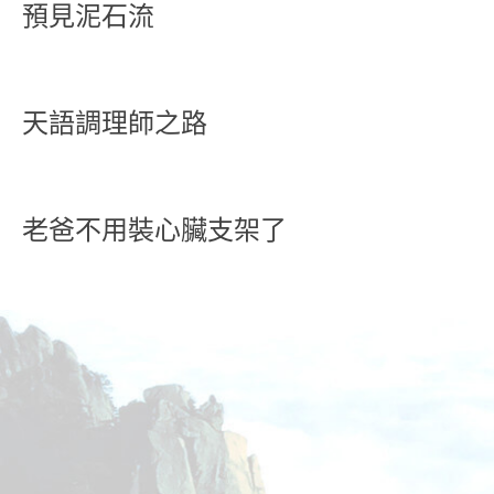
預見泥石流
天語調理師之路
老爸不用裝心臟支架了