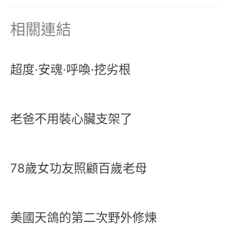
相關連結
超度·安魂·呼喚·挖劣根
老爸不用裝心臟支架了
78歲女功友照顧百歲老母
美國天鴿的第二次野外修煉