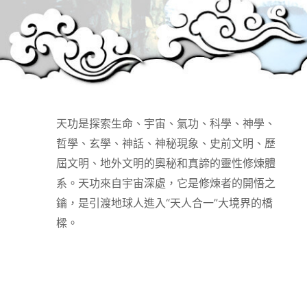
天功是探索生命、宇宙、氣功、科學、神學、
哲學、玄學、神話、神秘現象、史前文明、歷
屆文明、地外文明的奧秘和真諦的靈性修煉體
系。天功來自宇宙深處，它是修煉者的開悟之
鑰，是引渡地球人進入“天人合一”大境界的橋
樑。