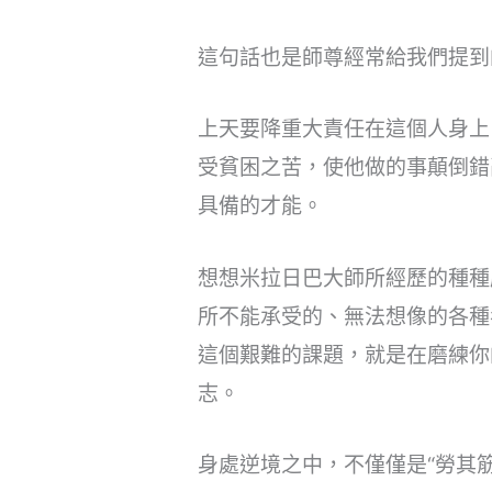
這句話也是師尊經常給我們提到
上天要降重大責任在這個人身上
受貧困之苦，使他做的事顛倒錯
具備的才能。
想想米拉日巴大師所經歷的種種
所不能承受的、無法想像的各種
這個艱難的課題，就是在磨練你
志。
身處逆境之中，不僅僅是“勞其筋