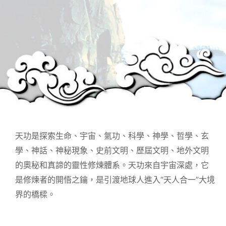
天功是探索生命、宇宙、氣功、科學、神學、哲學、玄
學、神話、神秘現象、史前文明、歷屆文明、地外文明
的奧秘和真諦的靈性修煉體系。天功來自宇宙深處，它
是修煉者的開悟之鑰，是引渡地球人進入“天人合一”大境
界的橋樑。