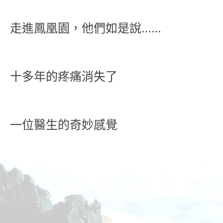
走進鳳凰園，他們如是說……
十多年的疼痛消失了
一位醫生的奇妙感覺