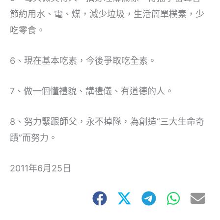
節約用水、電、煤，減少垃圾，生活簡單樸素，少
吃零食。
6、現在基本吃素，今後爭取吃全素。
7、做一個懂禮貌、講禮儀、有道德的人。
8、努力緊跟師父，永不掉隊，為創造“三大生命奇
蹟”而努力。
2011年6月25日