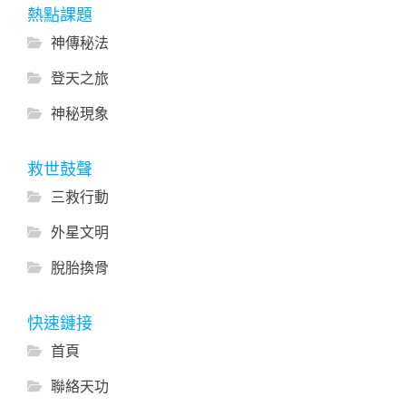
熱點課題
神傳秘法
登天之旅
神秘現象
救世鼓聲
三救行動
外星文明
脫胎換骨
快速鏈接
首頁
聯絡天功