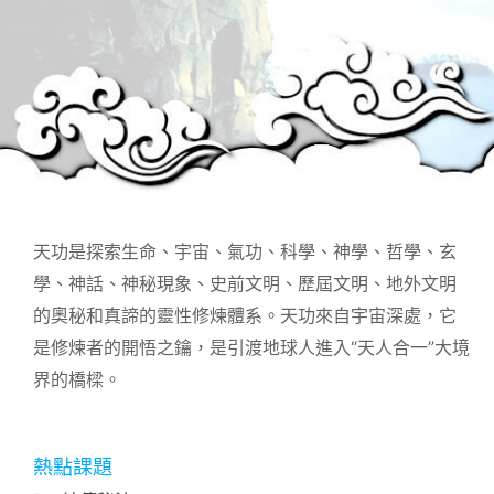
天功是探索生命、宇宙、氣功、科學、神學、哲學、玄
學、神話、神秘現象、史前文明、歷屆文明、地外文明
的奧秘和真諦的靈性修煉體系。天功來自宇宙深處，它
是修煉者的開悟之鑰，是引渡地球人進入“天人合一”大境
界的橋樑。
熱點課題