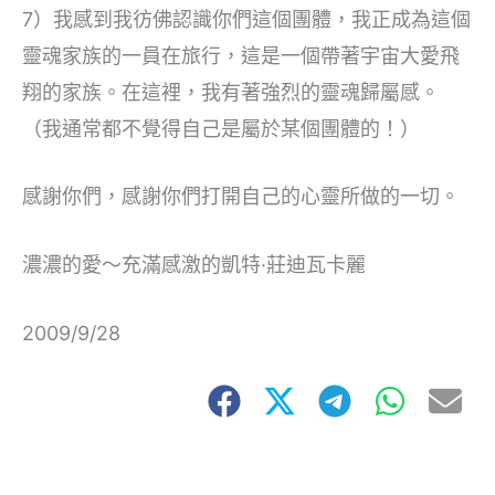
7）我感到我彷佛認識你們這個團體，我正成為這個
靈魂家族的一員在旅行，這是一個帶著宇宙大愛飛
翔的家族。在這裡，我有著強烈的靈魂歸屬感。
（我通常都不覺得自己是屬於某個團體的！）
感謝你們，感謝你們打開自己的心靈所做的一切。
濃濃的愛～充滿感激的凱特·莊迪瓦卡麗
2009/9/28