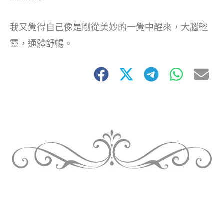
我又覺得自己像是剛從美妙的一覺中醒來，大腦輕
靈，通體舒暢。