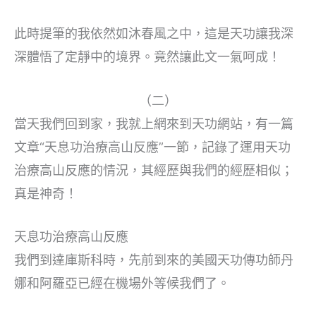
此時提筆的我依然如沐春風之中，這是天功讓我深
深體悟了定靜中的境界。竟然讓此文一氣呵成！
（二）
當天我們回到家，我就上網來到天功網站，有一篇
文章“天息功治療高山反應”一節，記錄了運用天功
治療高山反應的情況，其經歷與我們的經歷相似；
真是神奇！
天息功治療高山反應
我們到達庫斯科時，先前到來的美國天功傳功師丹
娜和阿羅亞已經在機場外等候我們了。