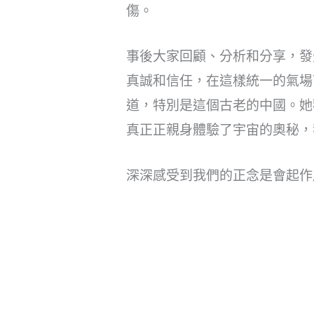
傷。
事後大家回顧、分析和分享，發
真誠和信任，在這樣統一的氣場
道，特別是這個古老的中國。她
真正正親身體驗了宇宙的奧秘，
深深感受到我們的正念是會起作