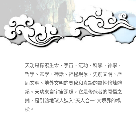
天功是探索生命、宇宙、氣功、科學、神學、
哲學、玄學、神話、神秘現象、史前文明、歷
屆文明、地外文明的奧秘和真諦的靈性修煉體
系。天功來自宇宙深處，它是修煉者的開悟之
鑰，是引渡地球人進入“天人合一”大境界的橋
樑。