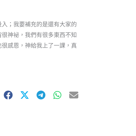
投入；我要補充的是還有大家的
宙很神袐，我們有很多東西不知
也很感恩，神給我上了一課，真