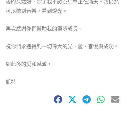
後的灰姑娘，除了我不認為馬車正在消失。我仍然
可以聽到音樂，看到燈光。
再次感謝你們幫助我的靈魂成長。
祝你們永遠得到一切偉大的光，愛，喜悅與成功。
如此多的愛和感激，
凱特