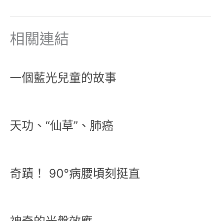
相關連結
一個藍光兒童的故事
天功、“仙草”、肺癌
奇蹟！ 90°病腰頃刻挺直