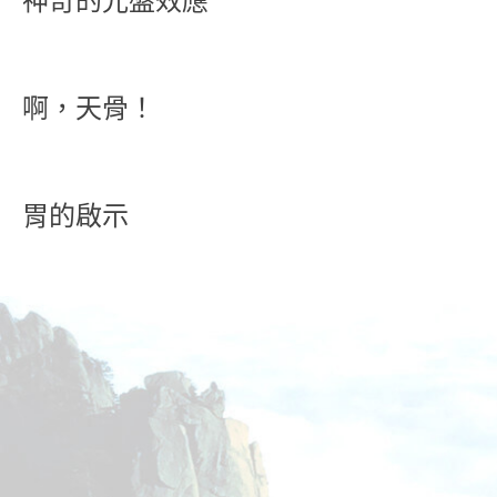
神奇的光盤效應
啊，天骨！
胃的啟示