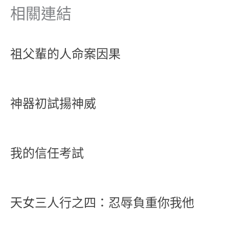
相關連結
祖父輩的人命案因果
神器初試揚神威
我的信任考試
天女三人行之四：忍辱負重你我他