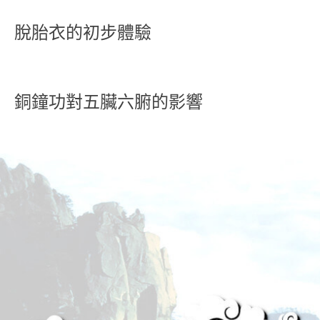
脫胎衣的初步體驗
銅鐘功對五臟六腑的影響