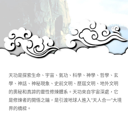
天功是探索生命、宇宙、氣功、科學、神學、哲學、玄
學、神話、神秘現象、史前文明、歷屆文明、地外文明
的奧秘和真諦的靈性修煉體系。天功來自宇宙深處，它
是修煉者的開悟之鑰，是引渡地球人進入“天人合一”大境
界的橋樑。