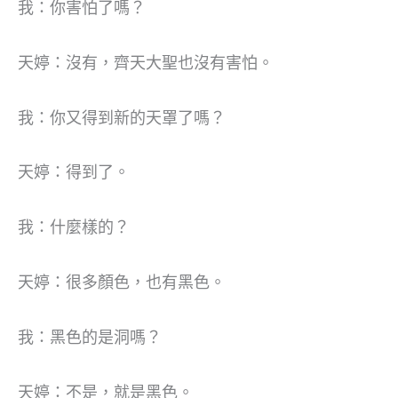
我：你害怕了嗎？
天婷：沒有，齊天大聖也沒有害怕。
我：你又得到新的天罩了嗎？
天婷：得到了。
我：什麼樣的？
天婷：很多顏色，也有黑色。
我：黑色的是洞嗎？
天婷：不是，就是黑色。