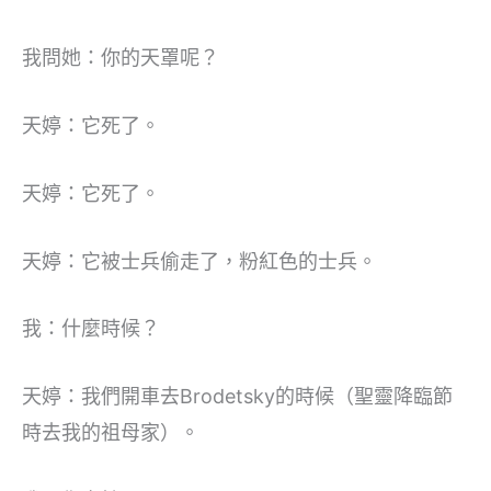
我問她：你的天罩呢？
天婷：它死了。
天婷：它死了。
天婷：它被士兵偷走了，粉紅色的士兵。
我：什麼時候？
天婷：我們開車去Brodetsky的時候（聖靈降臨節
時去我的祖母家）。