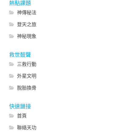
熱點課題
神傳秘法
登天之旅
神秘現象
救世鼓聲
三救行動
外星文明
脫胎換骨
快速鏈接
首頁
聯絡天功