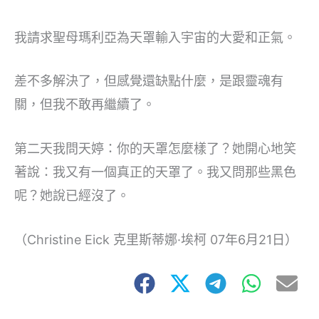
我請求聖母瑪利亞為天罩輸入宇宙的大愛和正氣。
差不多解決了，但感覺還缺點什麼，是跟靈魂有
關，但我不敢再繼續了。
第二天我問天婷：你的天罩怎麼樣了？她開心地笑
著說：我又有一個真正的天罩了。我又問那些黑色
呢？她說已經沒了。
（Christine Eick 克里斯蒂娜·埃柯 07年6月21日）