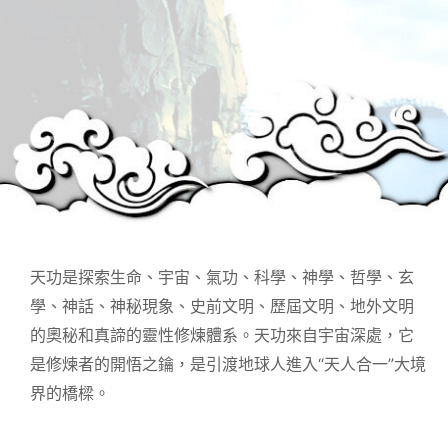
天功是探索生命、宇宙、氣功、科學、神學、哲學、玄
學、神話、神秘現象、史前文明、歷屆文明、地外文明
的奧秘和真諦的靈性修煉體系。天功來自宇宙深處，它
是修煉者的開悟之鑰，是引渡地球人進入“天人合一”大境
界的橋樑。