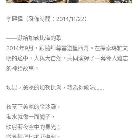
李麗禪（發佈時間：2014/11/22）
——獻給加勒比海的歌
2014年9月，跟隨師尊雲遊墨西哥。在探索瑪雅文
明的途中，人與大自然，共同演繹了一幕令人難忘
的神話故事。
坎昆，美麗的加勒比海，我為你歌唱……
夜幕下美麗的金沙灘，
海水就像一面鏡子，
映射著夜空中的星光；
微風輕輕地推著海浪，