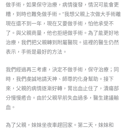
做手術，如果保守治療，病情復發，情況可能會更
糟，到時也難免做手術。”我想父親上次做大手術離
現在還不到一年，現在又要做手術，怕他承受不
了。與父親商量，他也拒絕做手術。為了能更好地
治療，我們把父親轉到附屬醫院。這裡的醫生仍然
表示，手術是最好的方法。
我們經過再三考慮，決定不做手術，保守治療；同
時，我們虔誠地請天神、師尊的化身幫助。接下
來，父親的病情逐漸好轉，胃出血止住了，潰瘍部
分慢慢癒合。由於父親早前失血過多，醫生建議輸
血。
為了父親，妹妹坐夜車趕回家。第二天，妹妹和