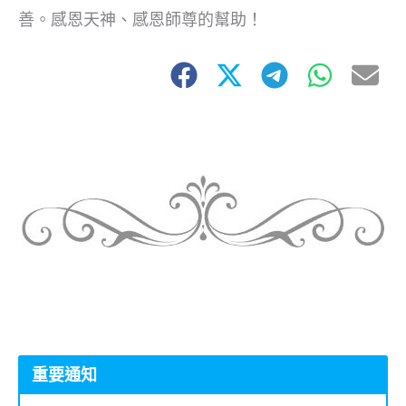
善。感恩天神、感恩師尊的幫助！
重要通知