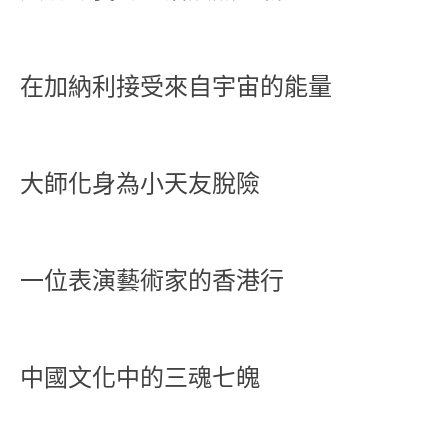
在加納利接受來自宇宙的能量
大師化身為小天友脫險
一位表演藝術家的香港行
中國文化中的三魂七魄