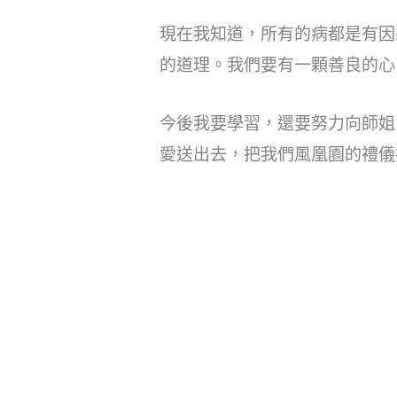
現在我知道，所有的病都是有因
的道理。我們要有一顆善良的心
今後我要學習，還要努力向師姐
愛送出去，把我們風凰園的禮儀