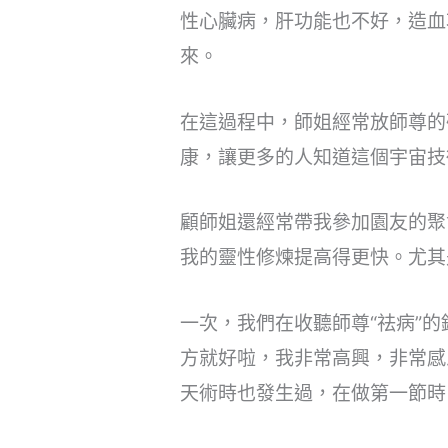
性心臟病，肝功能也不好，造血
來。
在這過程中，師姐經常放師尊的
康，讓更多的人知道這個宇宙技
顧師姐還經常帶我參加園友的聚
我的靈性修煉提高得更快。尤其
一次，我們在收聽師尊“祛病”
方就好啦，我非常高興，非常感
天術時也發生過，在做第一節時