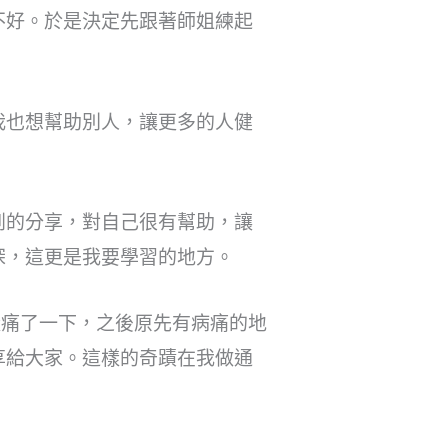
不好。於是決定先跟著師姐練起
我也想幫助別人，讓更多的人健
到的分享，對自己很有幫助，讓
深，這更是我要學習的地方。
樣痛了一下，之後原先有病痛的地
享給大家。這樣的奇蹟在我做通