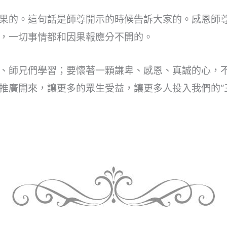
果的。這句話是師尊開示的時候告訴大家的。感恩師
，一切事情都和因果報應分不開的。
、師兄們學習；要懷著一顆謙卑、感恩、真誠的心，
推廣開來，讓更多的眾生受益，讓更多人投入我們的“