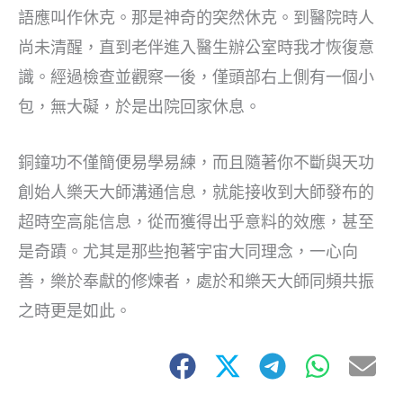
語應叫作休克。那是神奇的突然休克。到醫院時人
尚未清醒，直到老伴進入醫生辦公室時我才恢復意
識。經過檢查並觀察一後，僅頭部右上側有一個小
包，無大礙，於是出院回家休息。
銅鐘功不僅簡便易學易練，而且隨著你不斷與天功
創始人樂天大師溝通信息，就能接收到大師發布的
超時空高能信息，從而獲得出乎意料的效應，甚至
是奇蹟。尤其是那些抱著宇宙大同理念，一心向
善，樂於奉獻的修煉者，處於和樂天大師同頻共振
之時更是如此。