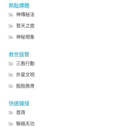
熱點課題
神傳秘法
登天之旅
神秘現象
救世鼓聲
三救行動
外星文明
脫胎換骨
快速鏈接
首頁
聯絡天功