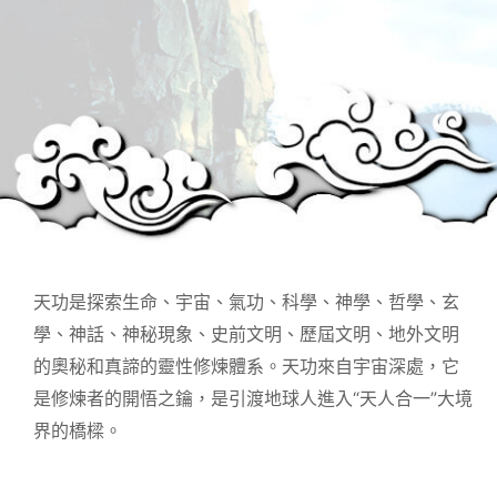
天功是探索生命、宇宙、氣功、科學、神學、哲學、玄
學、神話、神秘現象、史前文明、歷屆文明、地外文明
的奧秘和真諦的靈性修煉體系。天功來自宇宙深處，它
是修煉者的開悟之鑰，是引渡地球人進入“天人合一”大境
界的橋樑。