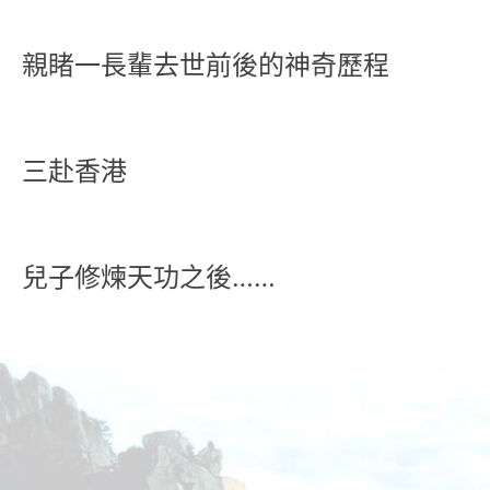
親睹一長輩去世前後的神奇歷程
三赴香港
兒子修煉天功之後……