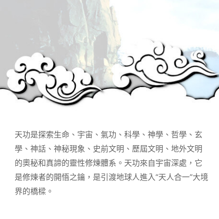
天功是探索生命、宇宙、氣功、科學、神學、哲學、玄
學、神話、神秘現象、史前文明、歷屆文明、地外文明
的奧秘和真諦的靈性修煉體系。天功來自宇宙深處，它
是修煉者的開悟之鑰，是引渡地球人進入“天人合一”大境
界的橋樑。