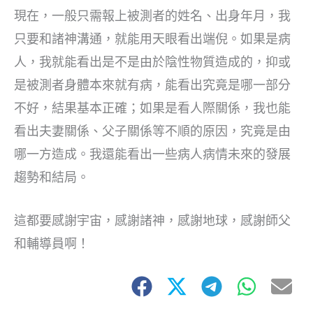
現在，一般只需報上被測者的姓名、出身年月，我
只要和諸神溝通，就能用天眼看出端倪。如果是病
人，我就能看出是不是由於陰性物質造成的，抑或
是被測者身體本來就有病，能看出究竟是哪一部分
不好，結果基本正確；如果是看人際關係，我也能
看出夫妻關係、父子關係等不順的原因，究竟是由
哪一方造成。我還能看出一些病人病情未來的發展
趨勢和結局。
這都要感謝宇宙，感謝諸神，感謝地球，感謝師父
和輔導員啊！