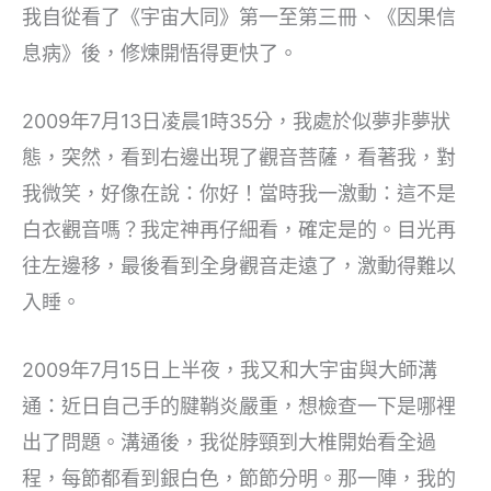
我自從看了《宇宙大同》第一至第三冊、《因果信
息病》後，修煉開悟得更快了。
2009年7月13日凌晨1時35分，我處於似夢非夢狀
態，突然，看到右邊出現了觀音菩薩，看著我，對
我微笑，好像在說：你好！當時我一激動：這不是
白衣觀音嗎？我定神再仔細看，確定是的。目光再
往左邊移，最後看到全身觀音走遠了，激動得難以
入睡。
2009年7月15日上半夜，我又和大宇宙與大師溝
通：近日自己手的腱鞘炎嚴重，想檢查一下是哪裡
出了問題。溝通後，我從脖頸到大椎開始看全過
程，每節都看到銀白色，節節分明。那一陣，我的