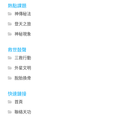
熱點課題
神傳秘法
登天之旅
神秘現象
救世鼓聲
三救行動
外星文明
脫胎換骨
快速鏈接
首頁
聯絡天功