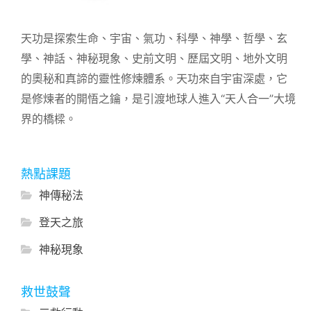
天功是探索生命、宇宙、氣功、科學、神學、哲學、玄
學、神話、神秘現象、史前文明、歷屆文明、地外文明
的奧秘和真諦的靈性修煉體系。天功來自宇宙深處，它
是修煉者的開悟之鑰，是引渡地球人進入“天人合一”大境
界的橋樑。
熱點課題
神傳秘法
登天之旅
神秘現象
救世鼓聲