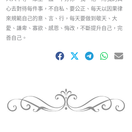
心去對待每件事，不自私、要公正、每天以因果律
來規範自己的意、言、行，每天要做到敬天、大
愛、謙卑、寡欲、感恩、悔改，不斷提升自己，完
善自己。