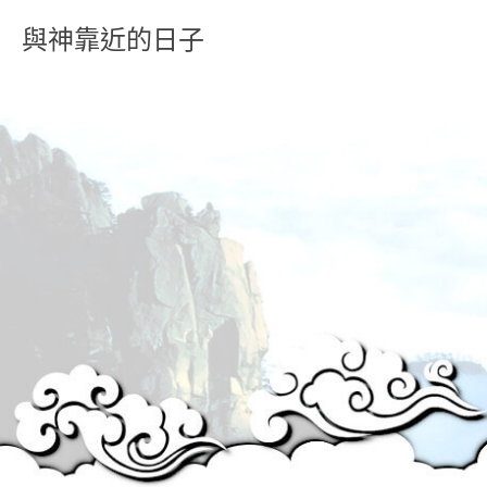
與神靠近的日子