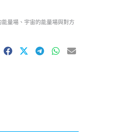
的能量場、宇宙的能量場與對方