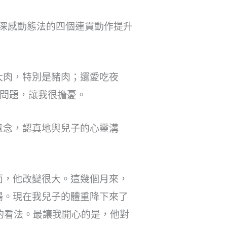
我深感動態法的四個連貫動作提升
大肉，特別是豬肉；還愛吃夜
康問題，讓我很擔憂。
意念，認真地與兒子的心靈溝
面，他改變很大。這幾個月來，
湯。現在我兒子的體重降下來了
的看法。最讓我開心的是，他對