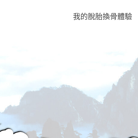
我的脫胎換骨體驗