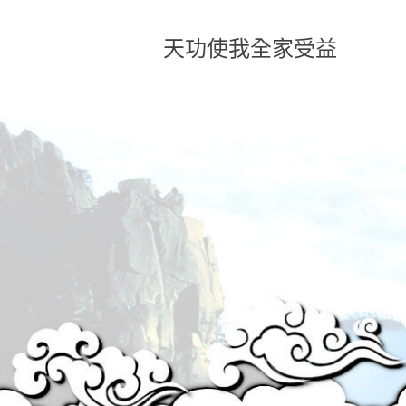
天功使我全家受益