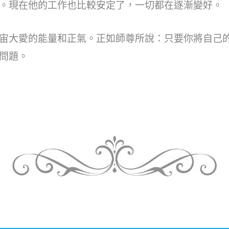
。現在他的工作也比較安定了，一切都在逐漸變好。
了宇宙大愛的能量和正氣。正如師尊所說：只要你將自己
問題。