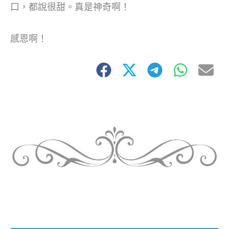
口，都說很甜。真是神奇啊！
感恩啊！