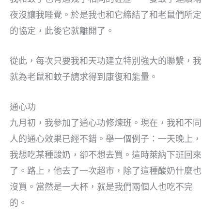
夜沒讓我睡覺。於是我也和它締結了和老鼠們所定
的協定，此後它就離開了。
從此，每次只要我和天功建立特別強大的聯繫，我
就為老鼠和蚊子請求得到康復和能量。
通心功
九月初，我參加了通心功修煉班。現在，我和不同
人的通心效果已經不錯。舉一個例子：一天晚上，
我想吃某種酸奶，卻不想去買。這時萊納下班回來
了。路上，他去了一次超市，除了這種酸奶什麼也
沒買。當然是一大杯，就是我們兩個人也吃不完
的。