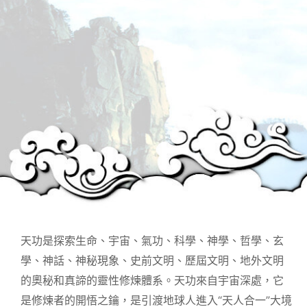
天功是探索生命、宇宙、氣功、科學、神學、哲學、玄
學、神話、神秘現象、史前文明、歷屆文明、地外文明
的奧秘和真諦的靈性修煉體系。天功來自宇宙深處，它
是修煉者的開悟之鑰，是引渡地球人進入“天人合一”大境