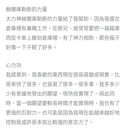
赫爾庫勒斯的力量
大力神赫爾庫勒斯的力量給了我幫助，因為我還在
倉庫裡有兼職工作。在那兒，我常常要把一箱箱東
西從卡車上搬到倉庫裡。有了神力相助，那些箱子
好像一下子輕了好多。
心力功
我感覺到，我喜歡的東西現在很容易變成現實，比
原來快了很多，也容易了很多。很多事，我多多少
少有意識地發出的願望，很快就實現了。與此同
時，當一個願望要較長時間才能實現時，我也有了
更強的忍耐力。也可能是因為我現在能越來越好地
控制我或許原本就比較強的意志力了。