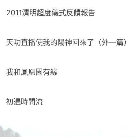
2011清明超度儀式反饋報告
天功直播使我的陽神回來了（外一篇）
我和鳳凰園有緣
初遇時間流