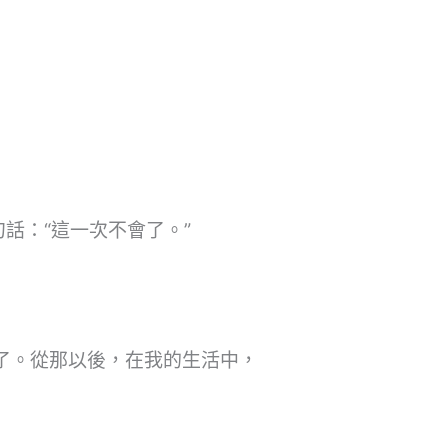
話：“這一次不會了。”
了。從那以後，在我的生活中，