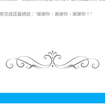
來完成這篇總結：“謝謝你，謝謝你，謝謝你！”