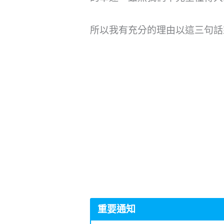
所以我有充分的理由以這三句話
重要通知