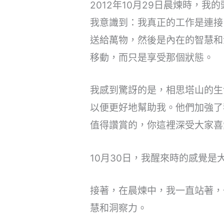
2012年10月29日晨煉時
我意識到：我真正的工作是連接
送給萬物，然後是內在的智慧和
移動，而只是享受那個狀態。
我感到驚訝的是，相思塔山的生
以便更好地幫助我。他們加強了
值得讚賞的，你這裡深受大家喜
10月30日，我醒來時的感覺
接著，在晨煉中，我一直站著，
慧和洞察力。