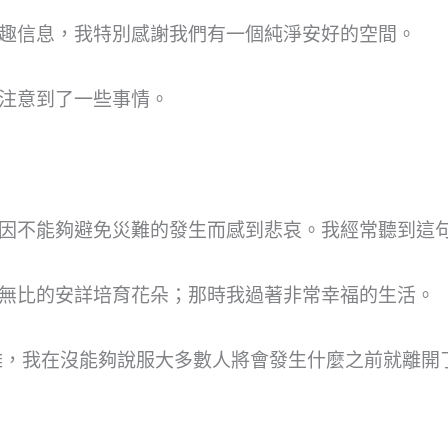
趣信息，我特別感謝我們有一個純淨安好的空間。
注意到了一些事情。
因不能夠避免災難的發生而感到悲哀。我經常聽到這句
無比的安詳培育花朵；那時我過著非常幸福的生活。
難，我在沒能夠說服大多數人將會發生什麼之前就離開