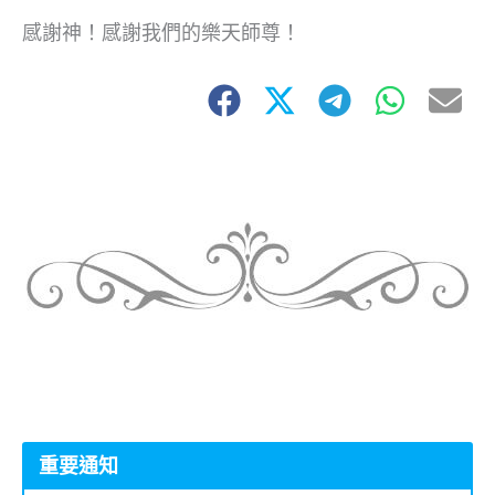
感謝神！感謝我們的樂天師尊！
重要通知