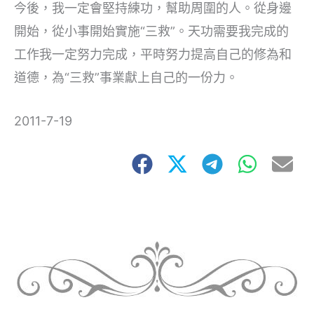
今後，我一定會堅持練功，幫助周圍的人。從身邊
開始，從小事開始實施“三救”。天功需要我完成的
工作我一定努力完成，平時努力提高自己的修為和
道德，為“三救”事業獻上自己的一份力。
2011-7-19