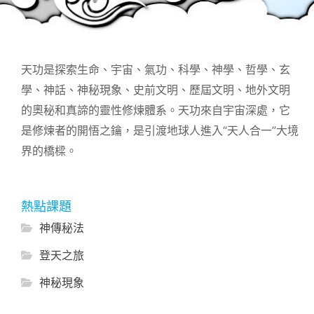
天功是探索生命、宇宙、氣功、科學、神學、哲學、玄
學、神話、神秘現象、史前文明、歷屆文明、地外文明
的奧秘和真諦的靈性修煉體系。天功來自宇宙深處，它
是修煉者的開悟之鑰，是引渡地球人進入“天人合一”大境
界的橋樑。
熱點課題
神傳秘法
登天之旅
神秘現象