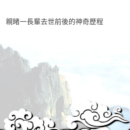
親睹一長輩去世前後的神奇歷程