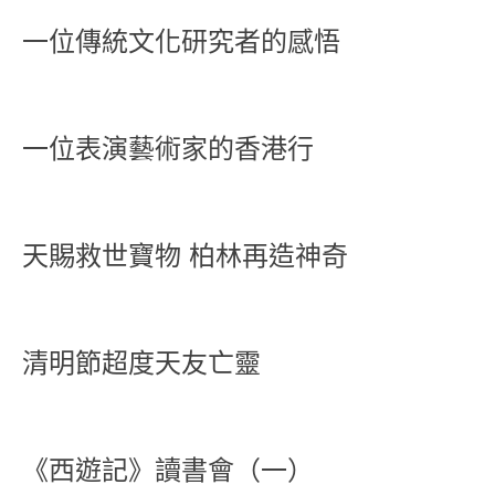
一位傳統文化研究者的感悟
一位表演藝術家的香港行
天賜救世寶物 柏林再造神奇
清明節超度天友亡靈
《西遊記》讀書會（一）