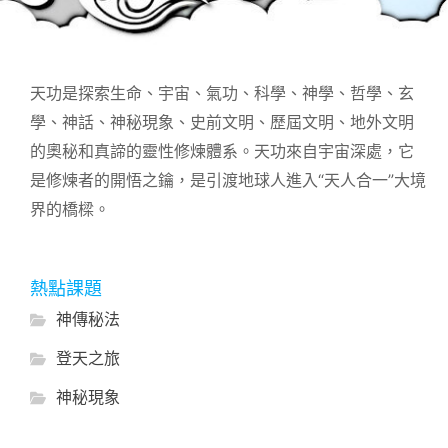
天功是探索生命、宇宙、氣功、科學、神學、哲學、玄
學、神話、神秘現象、史前文明、歷屆文明、地外文明
的奧秘和真諦的靈性修煉體系。天功來自宇宙深處，它
是修煉者的開悟之鑰，是引渡地球人進入“天人合一”大境
界的橋樑。
熱點課題
神傳秘法
登天之旅
神秘現象