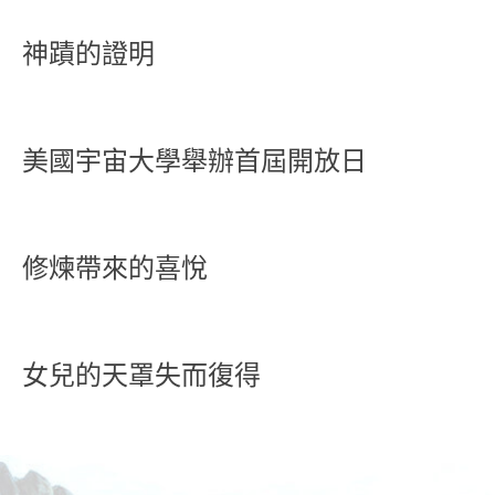
神蹟的證明
美國宇宙大學舉辦首屆開放日
修煉帶來的喜悅
女兒的天罩失而復得