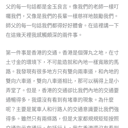
父的每一句話都是金玉良言。像我們的老師一樣叮
囑我們，又像是我們的長輩一樣慈祥地鼓勵我們。
師父的每一句話我們都得好好體會。在這裡講一下
在這幾天裡我感觸頗深的兩件事。
第一件事是香港的交通。香港是個彈丸之地，在寸
土寸金的環境下，不可能造就和內地一樣寬敞的馬
路。我發現有很多地方只有雙向兩車道，和內地的
雙向六車道，雙向八車道相比，那可以稱得上是小
弄堂了。但是，香港的交通卻比我們內地的交通要
通暢得多，我還沒有看到有堵車的現象。為什麼
呢？主要是駕車人和行路人的交通意識要比我們強
得多。雖然只有兩條路，但是大家都規規矩矩按照