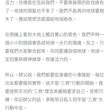
活力，彷彿是在告訴我們，不要再無限的砍伐綠色
了，地球的頭髮也不多了，我們不能再向地球要樹
木了，應該想想怎麼還給地球綠色。
在飛機上看到大地上觸目驚心的景色，我們平時一
個小小的錯誤會造成地球一大片的傷痛。反之，只
要我們大家聯合起來，共同愛護這個地球，地球一
定回重新精神煥發，恢復活力的。
所以，師父說，我們都要從身邊的小事做起，每位
功友都要做到實修。這才是“三救”行動的開始。我
要按照天功的“三救”理念來嚴格要求自己，苦修巧
練，牢記師父的話，爭取早日投入到宇宙“三救”大
行動中去。