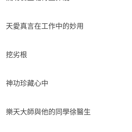
天愛真言在工作中的妙用
挖劣根
神功珍藏心中
樂天大師與他的同學徐醫生