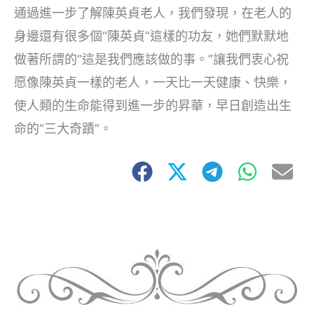
通過進一步了解陳英貞老人，我們發現，在老人的
身邊還有很多個“陳英貞”這樣的功友，她們默默地
做著所謂的“這是我們應該做的事。”讓我們衷心祝
愿像陳英貞一樣的老人，一天比一天健康、快樂，
使人類的生命能得到進一步的昇華，早日創造出生
命的“三大奇蹟”。