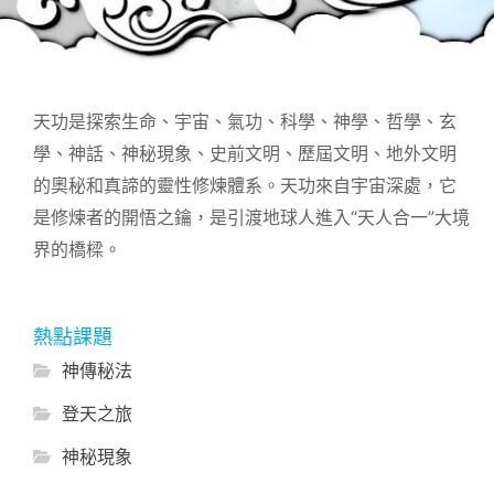
天功是探索生命、宇宙、氣功、科學、神學、哲學、玄
學、神話、神秘現象、史前文明、歷屆文明、地外文明
的奧秘和真諦的靈性修煉體系。天功來自宇宙深處，它
是修煉者的開悟之鑰，是引渡地球人進入“天人合一”大境
界的橋樑。
熱點課題
神傳秘法
登天之旅
神秘現象