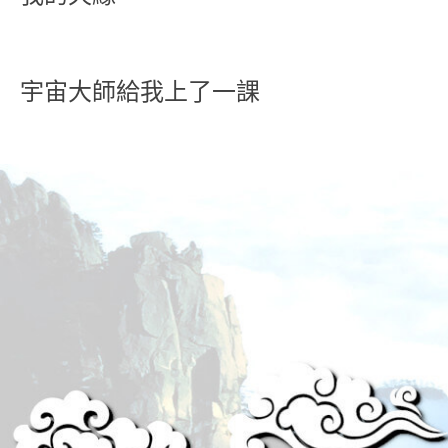
宇宙大師給我上了一課