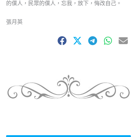
的僕人，民眾的僕人，忘我，放下，悔改自己。
張月英