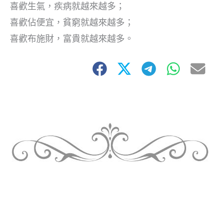
喜歡生氣，疾病就越來越多；
喜歡佔便宜，貧窮就越來越多；
喜歡布施財，富貴就越來越多。