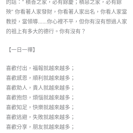
的話：“ 積善之家，必有餘慶；積惡之家，必有餘
殃” 你看著人家發財，你看著人家出名，你看人家當
教授，當領導……你心裡不平，但你有沒有想過人家
的祖上有多大的德行。你有沒有？
【一日一禪】
喜歡付出，福報就越來越多；
喜歡感恩，順利就越來越多；
喜歡助人，貴人就越來越多；
喜歡抱怨，煩惱就越來越多；
喜歡知足，快樂就越來越多；
喜歡逃避，失敗就越來越多；
喜歡分享，朋友就越來越多；