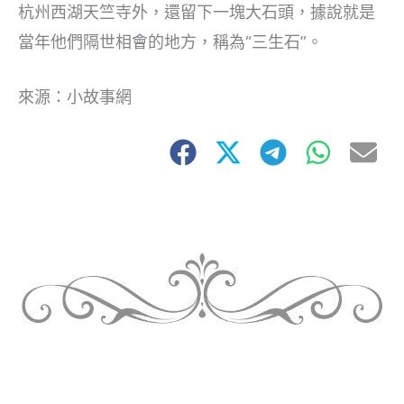
杭州西湖天竺寺外，還留下一塊大石頭，據說就是
當年他們隔世相會的地方，稱為“三生石”。
來源：小故事網