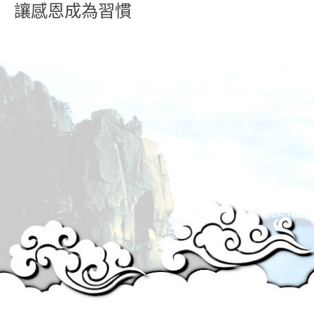
讓感恩成為習慣