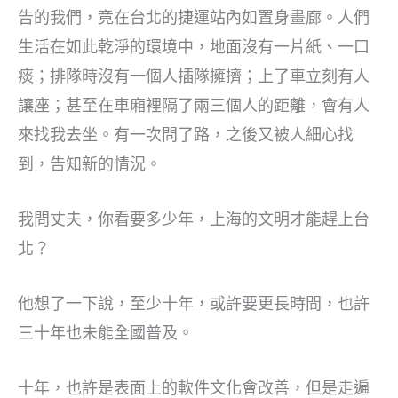
告的我們，竟在台北的捷運站內如置身畫廊。人們
生活在如此乾淨的環境中，地面沒有一片紙、一口
痰；排隊時沒有一個人插隊擁擠；上了車立刻有人
讓座；甚至在車廂裡隔了兩三個人的距離，會有人
來找我去坐。有一次問了路，之後又被人細心找
到，告知新的情況。
我問丈夫，你看要多少年，上海的文明才能趕上台
北？
他想了一下說，至少十年，或許要更長時間，也許
三十年也未能全國普及。
十年，也許是表面上的軟件文化會改善，但是走遍