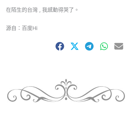
在陌生的台灣 , 我感動得哭了。
源自：百度Hi