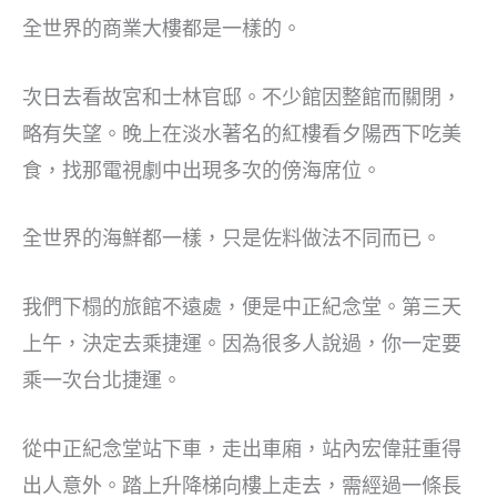
全世界的商業大樓都是一樣的。
次日去看故宮和士林官邸。不少館因整館而關閉，
略有失望。晚上在淡水著名的紅樓看夕陽西下吃美
食，找那電視劇中出現多次的傍海席位。
全世界的海鮮都一樣，只是佐料做法不同而已。
我們下榻的旅館不遠處，便是中正紀念堂。第三天
上午，決定去乘捷運。因為很多人說過，你一定要
乘一次台北捷運。
從中正紀念堂站下車，走出車廂，站內宏偉莊重得
出人意外。踏上升降梯向樓上走去，需經過一條長