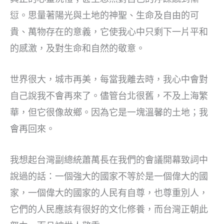
愆。思量著陽光與土地的神聖、生命及自由的可
貴、萬物存在的意義，它使我心中只剩下一片平和
的感激，及對生命和自然的敬意。
世界很大，城市再美，每當我離去時，我心中會對
自己說我不會再來了。儘管台北很舊，不及上海繁
華，但它很像故鄉。因為它是一塊溫馨的土地；我
會再回來。
我想起台灣副總統蕭萬長在我們的會議開幕致詞中
說過的話：一個強大的國家不等於是一個偉大的國
家，一個偉大的國家的人民有自尊，也尊重別人，
它們的人民應該有很好的文化修養，而台灣正朝此