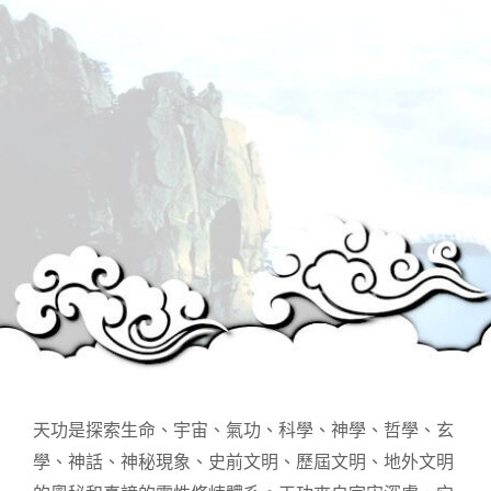
天功是探索生命、宇宙、氣功、科學、神學、哲學、玄
學、神話、神秘現象、史前文明、歷屆文明、地外文明