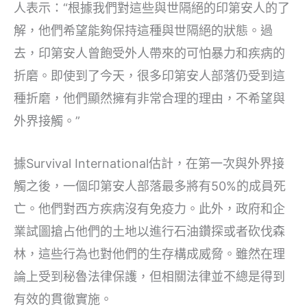
人表示：“根據我們對這些與世隔絕的印第安人的了
解，他們希望能夠保持這種與世隔絕的狀態。過
去，印第安人曾飽受外人帶來的可怕暴力和疾病的
折磨。即使到了今天，很多印第安人部落仍受到這
種折磨，他們顯然擁有非常合理的理由，不希望與
外界接觸。”
據Survival International估計，在第一次與外界接
觸之後，一個印第安人部落最多將有50%的成員死
亡。他們對西方疾病沒有免疫力。此外，政府和企
業試圖搶占他們的土地以進行石油鑽探或者砍伐森
林，這些行為也對他們的生存構成威脅。雖然在理
論上受到秘魯法律保護，但相關法律並不總是得到
有效的貫徹實施。