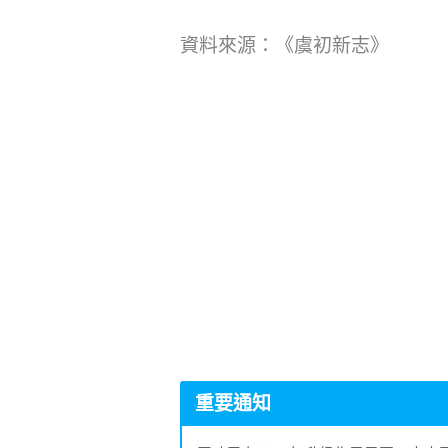
資料來源：《虞初新志》
重要通知