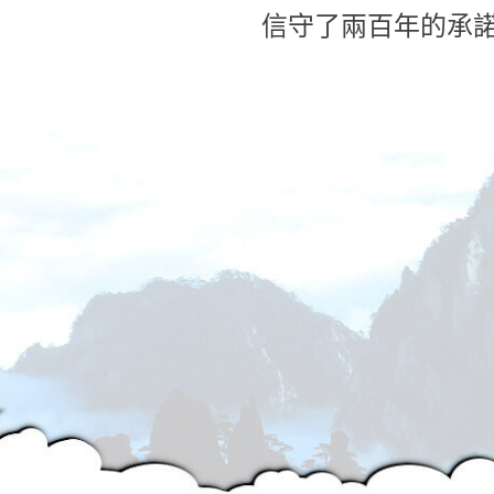
信守了兩百年的承