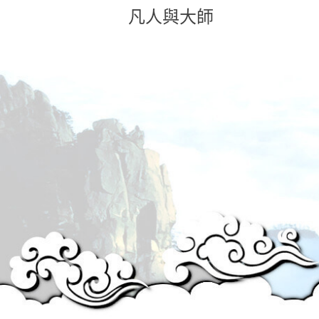
凡人與大師