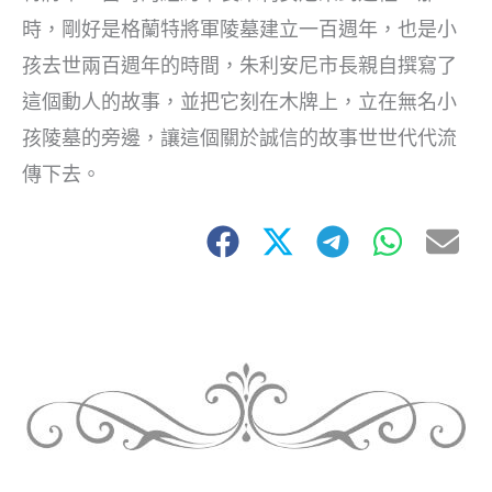
時，剛好是格蘭特將軍陵墓建立一百週年，也是小
孩去世兩百週年的時間，朱利安尼市長親自撰寫了
這個動人的故事，並把它刻在木牌上，立在無名小
孩陵墓的旁邊，讓這個關於誠信的故事世世代代流
傳下去。