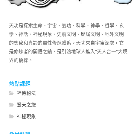
天功是探索生命、宇宙、氣功、科學、神學、哲學、玄
學、神話、神秘現象、史前文明、歷屆文明、地外文明
的奧秘和真諦的靈性修煉體系。天功來自宇宙深處，它
是修煉者的開悟之鑰，是引渡地球人進入“天人合一”大境
界的橋樑。
熱點課題
神傳秘法
登天之旅
神秘現象