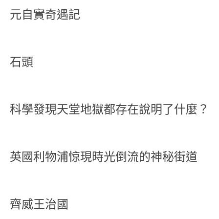
元自實奇遇記
石頭
科學發現天堂地獄都存在說明了什麼？
英國利物浦惊現時光倒流的神秘街道
齊威王治國