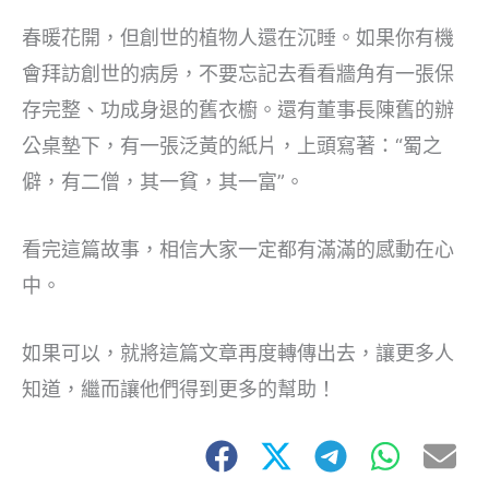
春暖花開，但創世的植物人還在沉睡。如果你有機
會拜訪創世的病房，不要忘記去看看牆角有一張保
存完整、功成身退的舊衣櫥。還有董事長陳舊的辦
公桌墊下，有一張泛黃的紙片，上頭寫著：“蜀之
僻，有二僧，其一貧，其一富”。
看完這篇故事，相信大家一定都有滿滿的感動在心
中。
如果可以，就將這篇文章再度轉傳出去，讓更多人
知道，繼而讓他們得到更多的幫助！