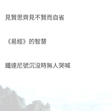
見賢思齊見不賢而自省
《易經》的智慧
鐵達尼號沉沒時無人哭喊