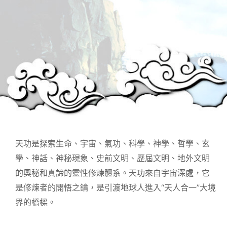
天功是探索生命、宇宙、氣功、科學、神學、哲學、玄
學、神話、神秘現象、史前文明、歷屆文明、地外文明
的奧秘和真諦的靈性修煉體系。天功來自宇宙深處，它
是修煉者的開悟之鑰，是引渡地球人進入“天人合一”大境
界的橋樑。